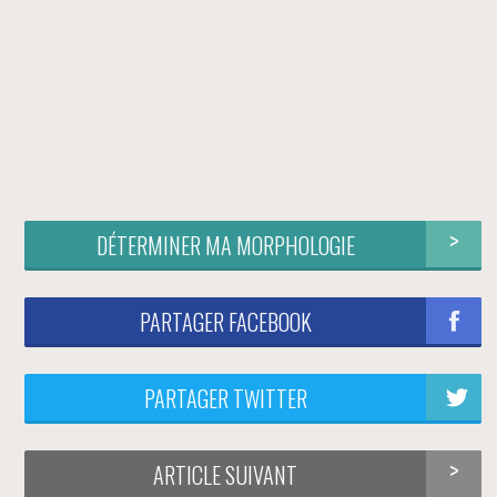
DÉTERMINER MA MORPHOLOGIE
PARTAGER FACEBOOK
PARTAGER TWITTER
ARTICLE SUIVANT