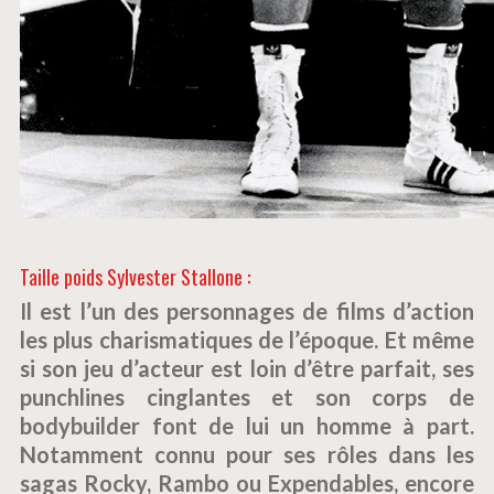
Taille poids Sylvester Stallone :
Il est l’un des personnages de films d’action
les plus charismatiques de l’époque. Et même
si son jeu d’acteur est loin d’être parfait, ses
punchlines cinglantes et son corps de
bodybuilder font de lui un homme à part.
Notamment connu pour ses rôles dans les
sagas Rocky, Rambo ou Expendables, encore