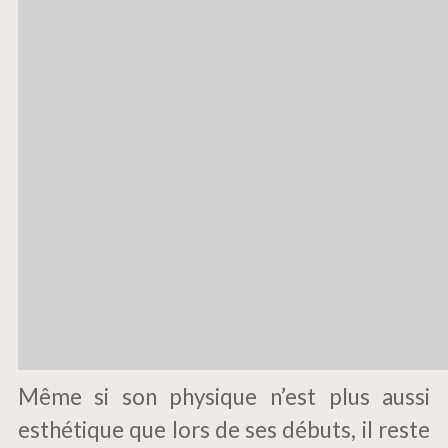
Même si son physique n’est plus aussi
esthétique que lors de ses débuts, il reste