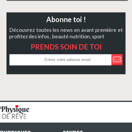
Abonne toi !
Découvrez toutes les news en avant première et
profitez des infos , beauté nutrition, sport
PRENDS SOIN DE TOI