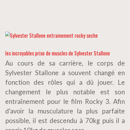
les incroyables prise de muscles de Sylvester Stallone
Au cours de sa carrière, le corps de
Sylvester Stallone a souvent changé en
fonction des rôles qui a dû jouer. Le
changement le plus notable est son
entraînement pour le film Rocky 3. Afin
d’avoir la musculature la plus parfaite
possible, il est descendu à 70kg puis il a