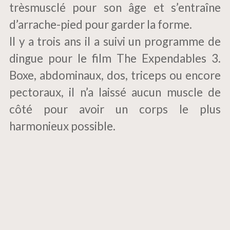
trèsmusclé pour son âge et s’entraîne
d’arrache-pied pour garder la forme.
Il y a trois ans il a suivi un programme de
dingue pour le film The Expendables 3.
Boxe, abdominaux, dos, triceps ou encore
pectoraux, il n’a laissé aucun muscle de
côté pour avoir un corps le plus
harmonieux possible.