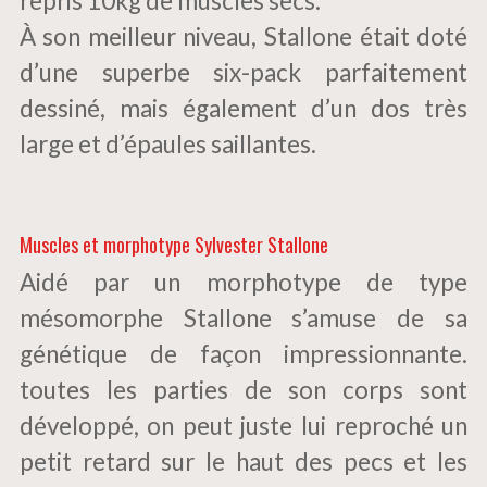
repris 10kg de muscles secs.
À son meilleur niveau, Stallone était doté
d’une superbe six-pack parfaitement
dessiné, mais également d’un dos très
large et d’épaules saillantes.
Muscles et morphotype Sylvester Stallone
Aidé par un morphotype de type
mésomorphe Stallone s’amuse de sa
génétique de façon impressionnante.
toutes les parties de son corps sont
développé, on peut juste lui reproché un
petit retard sur le haut des pecs et les