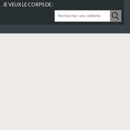
JE VEUX LE CORPS DE :