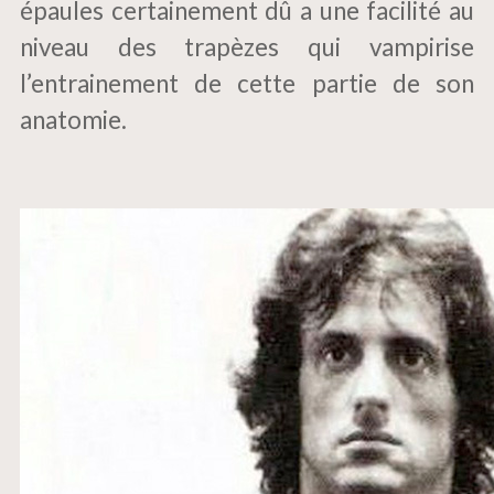
épaules certainement dû a une facilité au
niveau des trapèzes qui vampirise
l’entrainement de cette partie de son
anatomie.