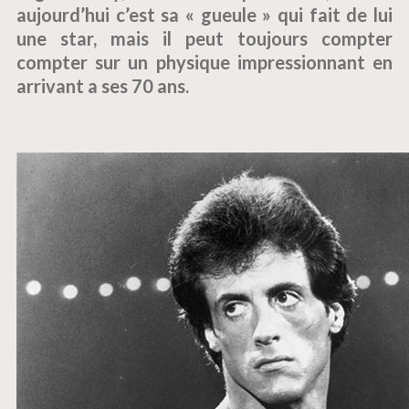
aujourd’hui c’est sa « gueule » qui fait de lui
une star, mais il peut toujours compter
compter sur un physique impressionnant en
arrivant a ses 70 ans.