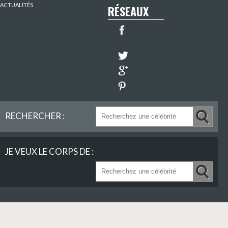
ACTUALITÉS
RÉSEAUX
RECHERCHER :
JE VEUX LE CORPS DE :