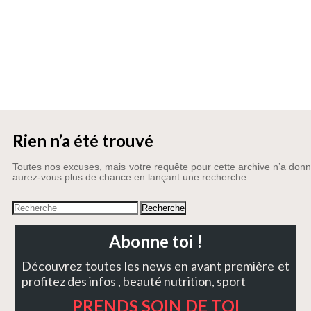
Top
Actualités
Rien n’a été trouvé
Toutes nos excuses, mais votre requête pour cette archive n’a donn
aurez-vous plus de chance en lançant une recherche...
Abonne toi !
Découvrez toutes les news en avant première et
profitez des infos , beauté nutrition, sport
PRENDS SOIN DE TOI