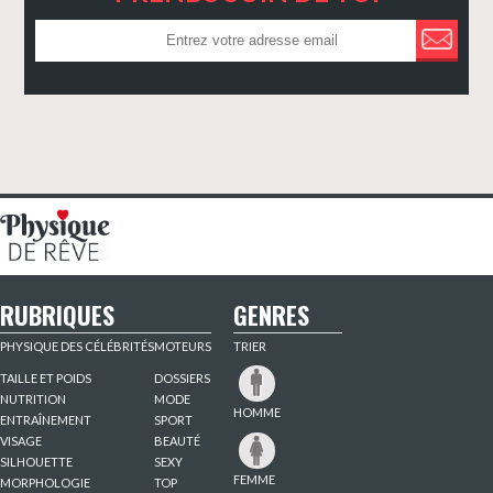
RUBRIQUES
GENRES
PHYSIQUE DES CÉLÉBRITÉS
MOTEURS
TRIER
TAILLE ET POIDS
DOSSIERS
NUTRITION
MODE
HOMME
ENTRAÎNEMENT
SPORT
VISAGE
BEAUTÉ
SILHOUETTE
SEXY
FEMME
MORPHOLOGIE
TOP