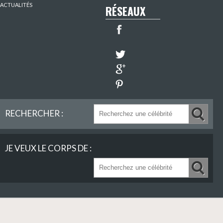
ACTUALITÉS
RÉSEAUX
RECHERCHER :
JE VEUX LE CORPS DE :