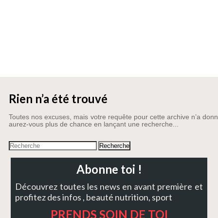
Top
Actualités
Rien n’a été trouvé
Toutes nos excuses, mais votre requête pour cette archive n’a donn
aurez-vous plus de chance en lançant une recherche...
Abonne toi !
Découvrez toutes les news en avant première et
profitez des infos , beauté nutrition, sport
PRENDS SOIN DE TOI