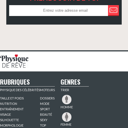
RUBRIQUES
GENRES
PHYSIQUE DES CÉLÉBRITÉS
MOTEURS
TRIER
TAILLE ET POIDS
DOSSIERS
NUTRITION
MODE
HOMME
ENTRAÎNEMENT
SPORT
VISAGE
BEAUTÉ
SILHOUETTE
SEXY
FEMME
MORPHOLOGIE
TOP